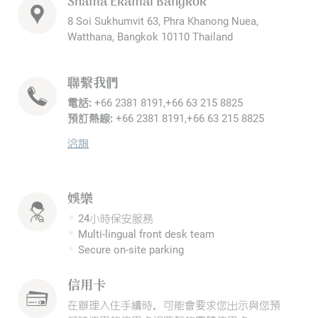
Shama Ekamai Bangkok
8 Soi Sukhumvit 63, Phra Khanong Nuea,
Watthana, Bangkok 10110 Thailand
聯繫我們
電話:
+66 2381 8191,+66 63 215 8825
預訂熱線:
+66 2381 8191,+66 63 215 8825
洽詢
娛樂
24小時保安服務
Multi-lingual front desk team
Secure on-site parking
信用卡
在辦理入住手續時，可能會要求您出示與您預