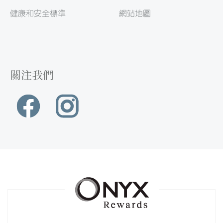
健康和安全標準
網站地圖
關注我們