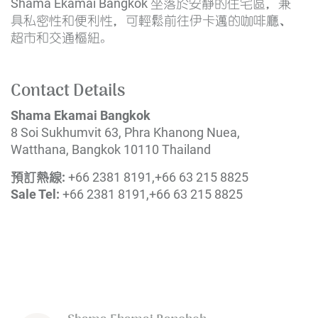
Shama Ekamai Bangkok 坐落於安靜的住宅區，兼
具私密性和便利性，可輕鬆前往伊卡邁的咖啡廳、
超市和交通樞紐。
Contact Details
Shama Ekamai Bangkok
8 Soi Sukhumvit 63, Phra Khanong Nuea,
Watthana, Bangkok 10110 Thailand
預訂熱線:
+66 2381 8191,+66 63 215 8825
Sale Tel:
+66 2381 8191,+66 63 215 8825