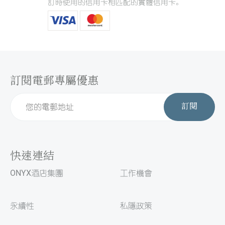
訂時使用的信用卡相匹配的實體信用卡。
訂閱電郵專屬優惠
訂閱
快速連結
ONYX酒店集團
工作機會
永續性
私隱政策