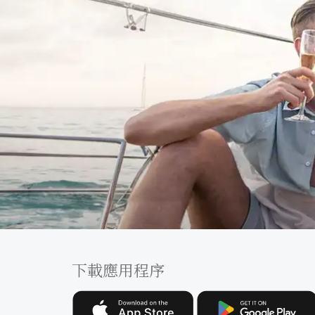
下載應用程序