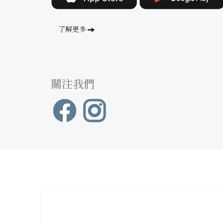
了解更多
關注我們