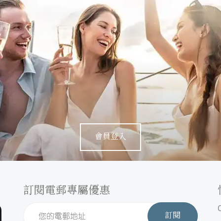
會員登入
訂閱電郵專屬優惠
訂閱