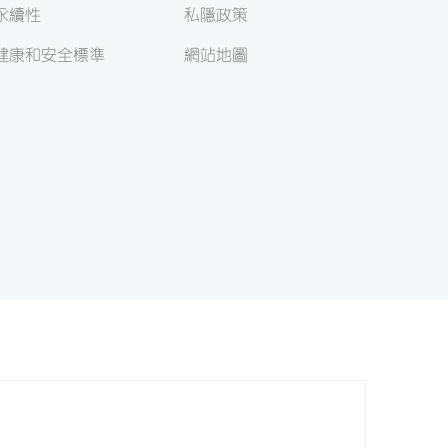
永續性
私隱政策
健康和安全標準
網站地圖